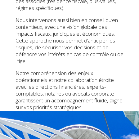
des associés (résidence fiscale, plus-values,
régimes spécifiques).
Nous intervenons aussi bien en conseil qu’en
contentieux, avec une vision globale des
impacts fiscaux, juridiques et économiques.
Cette approche nous permet d’anticiper les
risques, de sécuriser vos décisions et de
défendre vos intérêts en cas de contrôle ou de
litige.
Notre compréhension des enjeux
opérationnels et notre collaboration étroite
avec les directions financières, experts-
comptables, notaires ou avocats corporate
garantissent un accompagnement fluide, aligné
sur vos priorités stratégiques.