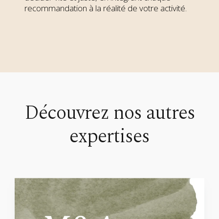
recommandation à la réalité de votre activité.
Découvrez nos autres
expertises