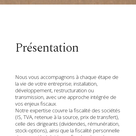
Présentation
Nous vous accompagnons à chaque étape de
la vie de votre entreprise; installation,
développement, restructuration ou
transmission, avec une approche intégrée de
vos enjeux fiscaux.
Notre expertise couvre la fiscalité des sociétés
(IS, TVA, retenue à la source, prix de transfert),
celle des dirigeants (dividendes, rémunération,
stock-options), ainsi que la fiscalité personnelle