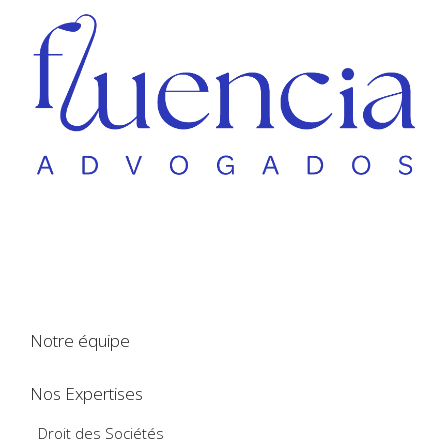
Notre équipe
Nos Expertises
Droit des Sociétés