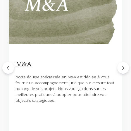
M&A
Notre équipe spécialisée en M&A est dédiée à vous
fournir un accompagnement juridique sur mesure tout
au long de vos projets. Nous vous guidons sur les
meilleures pratiques à adopter pour atteindre vos
objectifs stratégiques.