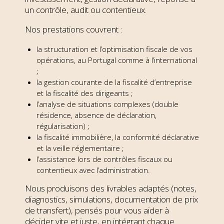
un contrôle, audit ou contentieux.
Nos prestations couvrent :
la structuration et l’optimisation fiscale de vos
opérations, au Portugal comme à l’international
;
la gestion courante de la fiscalité d’entreprise
et la fiscalité des dirigeants ;
l’analyse de situations complexes (double
résidence, absence de déclaration,
régularisation) ;
la fiscalité immobilière, la conformité déclarative
et la veille réglementaire ;
l’assistance lors de contrôles fiscaux ou
contentieux avec l’administration.
Nous produisons des livrables adaptés (notes,
diagnostics, simulations, documentation de prix
de transfert), pensés pour vous aider à
décider vite et juste, en intégrant chaque