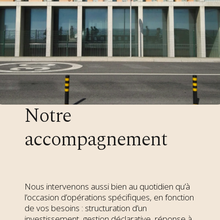
Notre
accompagnement
Nous intervenons aussi bien au quotidien qu’à
l’occasion d’opérations spécifiques, en fonction
de vos besoins : structuration d’un
investissement, gestion déclarative, réponse à