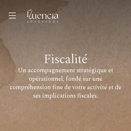
Fiscalité
Un accompagnement stratégique et
opérationnel, fondé sur une
compréhension fine de votre activité et de
ses implications fiscales.