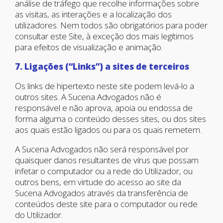
análise de tráfego que recolhe informações sobre
as visitas, as interações e a localização dos
utilizadores. Nem todos são obrigatórios para poder
consultar este Site, à exceção dos mais legítimos
para efeitos de visualização e animação.
7. Ligações (“Links”) a sites de terceiros
Os links de hipertexto neste site podem levá-lo a
outros sites. A Sucena Advogados não é
responsável e não aprova, apoia ou endossa de
forma alguma o conteúdo desses sites, ou dos sites
aos quais estão ligados ou para os quais remetem.
A Sucena Advogados não será responsável por
quaisquer danos resultantes de vírus que possam
infetar o computador ou a rede do Utilizador, ou
outros bens, em virtude do acesso ao site da
Sucena Advogados através da transferência de
conteúdos deste site para o computador ou rede
do Utilizador.