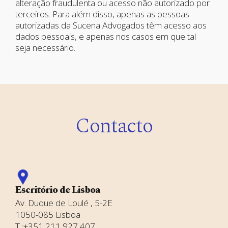
alteração fraudulenta ou acesso não autorizado por
terceiros. Para além disso, apenas as pessoas
autorizadas da Sucena Advogados têm acesso aos
dados pessoais, e apenas nos casos em que tal
seja necessário.
Contacto
Escritório de Lisboa
Av. Duque de Loulé , 5-2E
1050-085 Lisboa
T :+351 211 927 407