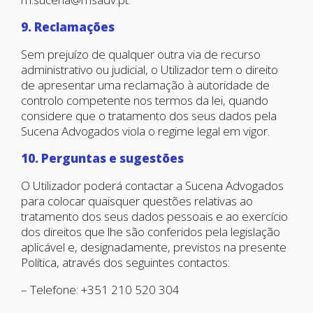
9. Reclamações
Sem prejuízo de qualquer outra via de recurso
administrativo ou judicial, o Utilizador tem o direito
de apresentar uma reclamação à autoridade de
controlo competente nos termos da lei, quando
considere que o tratamento dos seus dados pela
Sucena Advogados viola o regime legal em vigor.
10. Perguntas e sugestões
O Utilizador poderá contactar a Sucena Advogados
para colocar quaisquer questões relativas ao
tratamento dos seus dados pessoais e ao exercício
dos direitos que lhe são conferidos pela legislação
aplicável e, designadamente, previstos na presente
Política, através dos seguintes contactos:
– Telefone: +351 210 520 304