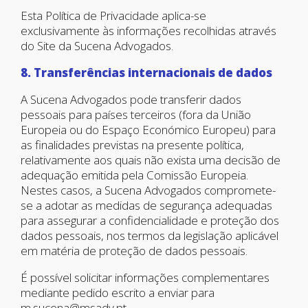
Esta Política de Privacidade aplica-se
exclusivamente às informações recolhidas através
do Site da Sucena Advogados.
8. Transferências internacionais de dados
A Sucena Advogados pode transferir dados
pessoais para países terceiros (fora da União
Europeia ou do Espaço Económico Europeu) para
as finalidades previstas na presente política,
relativamente aos quais não exista uma decisão de
adequação emitida pela Comissão Europeia.
Nestes casos, a Sucena Advogados compromete-
se a adotar as medidas de segurança adequadas
para assegurar a confidencialidade e proteção dos
dados pessoais, nos termos da legislação aplicável
em matéria de proteção de dados pessoais.
É possível solicitar informações complementares
mediante pedido escrito a enviar para
m.sucena@msadv.pt.