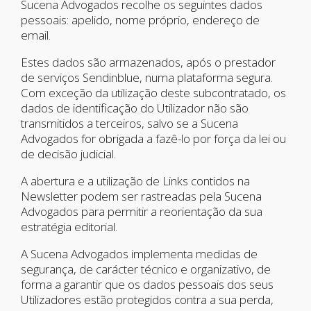
Sucena Advogados recolhe os seguintes dados
pessoais: apelido, nome próprio, endereço de
email.
Estes dados são armazenados, após o prestador
de serviços Sendinblue, numa plataforma segura.
Com exceção da utilização deste subcontratado, os
dados de identificação do Utilizador não são
transmitidos a terceiros, salvo se a Sucena
Advogados for obrigada a fazê-lo por força da lei ou
de decisão judicial.
A abertura e a utilização de Links contidos na
Newsletter podem ser rastreadas pela Sucena
Advogados para permitir a reorientação da sua
estratégia editorial.
A Sucena Advogados implementa medidas de
segurança, de carácter técnico e organizativo, de
forma a garantir que os dados pessoais dos seus
Utilizadores estão protegidos contra a sua perda,