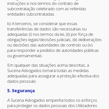
instruções e nos termos do contrato de
subcontratação celebrado com as referidas
entidades subcontratadas.
b) A terceiros, se considerar que essas
transferências de dados são necessárias ou
adequadas (i) nos termos da lei, (ii) por força de
obrigações legais/decisões judiciais, (iii) deliberações
ou decisões das autoridades de controlo ou (iv)
para responder a pedidos de autoridades públicas
ou governamentais.
Em qualquer das situações acima descritas, a
Sucena Advogados tomará todas as medidas
adequadas para assegurar a proteção efectiva dos
dados pessoais.
5. Segurança
A Sucena Advogados empenha todos os esforços
para proteger os dados pessoais dos Utilizadores