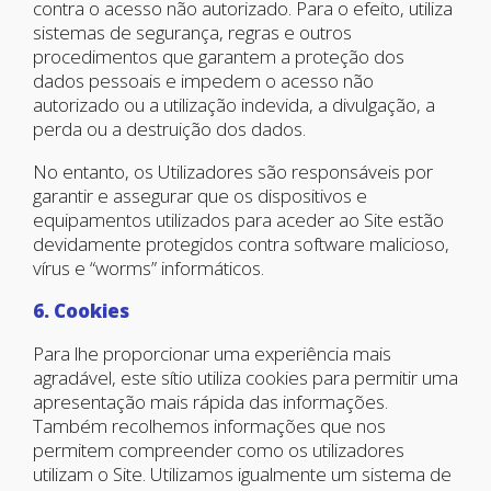
contra o acesso não autorizado. Para o efeito, utiliza
sistemas de segurança, regras e outros
procedimentos que garantem a proteção dos
dados pessoais e impedem o acesso não
autorizado ou a utilização indevida, a divulgação, a
perda ou a destruição dos dados.
No entanto, os Utilizadores são responsáveis por
garantir e assegurar que os dispositivos e
equipamentos utilizados para aceder ao Site estão
devidamente protegidos contra software malicioso,
vírus e “worms” informáticos.
6. Cookies
Para lhe proporcionar uma experiência mais
agradável, este sítio utiliza cookies para permitir uma
apresentação mais rápida das informações.
Também recolhemos informações que nos
permitem compreender como os utilizadores
utilizam o Site. Utilizamos igualmente um sistema de