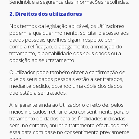
Sendinblue a segurança das informações recolhidas.
2. Direitos dos utilizadores
Nos termos da legislação aplicável, os Utilizadores
podem, a qualquer momento, solicitar o acesso aos
dados pessoais que lhes digam respeito, bem
como a retificação, o apagamento, a limitação do
tratamento, a portabilidade dos seus dados ou a
oposição ao seu tratamento.
O utilizador pode também obter a confirmação de
que os seus dados pessoais estão a ser tratados,
mediante pedido, obtendo uma cópia dos dados
que estão a ser tratados.
A lei garante ainda ao Utilizador o direito de, pelos
meios indicados, retirar o seu consentimento para o
tratamento de dados para as finalidades indicadas
sem, no entanto, anular o tratamento efectuado até
essa data com base no consentimento previamente
dado.