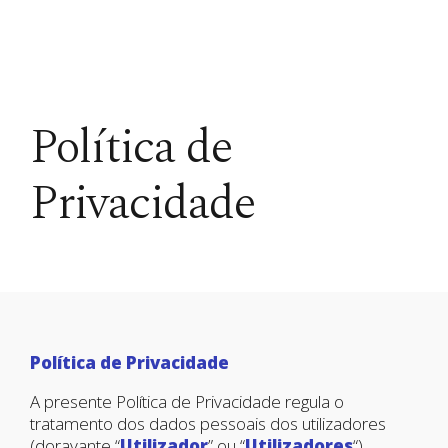
Política de
Privacidade
Política de Privacidade
A presente Política de Privacidade regula o
tratamento dos dados pessoais dos utilizadores
(doravante “
Utilizador
” ou “
Utilizadores
“),