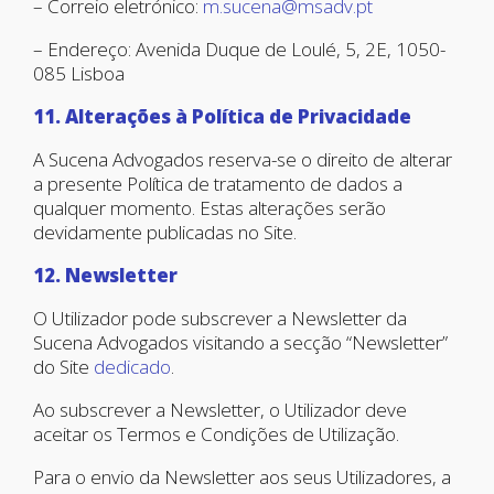
– Correio eletrónico:
m.sucena@msadv.pt
– Endereço: Avenida Duque de Loulé, 5, 2E, 1050-
085 Lisboa
11. Alterações à Política de Privacidade
A Sucena Advogados reserva-se o direito de alterar
a presente Política de tratamento de dados a
qualquer momento. Estas alterações serão
devidamente publicadas no Site.
12. Newsletter
O Utilizador pode subscrever a Newsletter da
Sucena Advogados visitando a secção “Newsletter”
do Site
dedicado
.
Ao subscrever a Newsletter, o Utilizador deve
aceitar os Termos e Condições de Utilização.
Para o envio da Newsletter aos seus Utilizadores, a