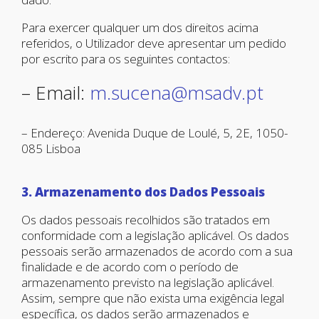
Para exercer qualquer um dos direitos acima
referidos, o Utilizador deve apresentar um pedido
por escrito para os seguintes contactos:
– Email:
m.sucena@msadv.pt
– Endereço: Avenida Duque de Loulé, 5, 2E, 1050-
085 Lisboa
3. Armazenamento dos Dados Pessoais
Os dados pessoais recolhidos são tratados em
conformidade com a legislação aplicável. Os dados
pessoais serão armazenados de acordo com a sua
finalidade e de acordo com o período de
armazenamento previsto na legislação aplicável.
Assim, sempre que não exista uma exigência legal
específica, os dados serão armazenados e