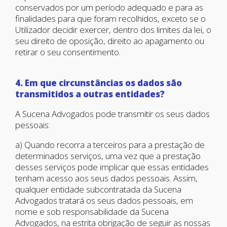
conservados por um período adequado e para as
finalidades para que foram recolhidos, exceto se o
Utilizador decidir exercer, dentro dos limites da lei, o
seu direito de oposição, direito ao apagamento ou
retirar o seu consentimento.
4. Em que circunstâncias os dados são
transmitidos a outras entidades?
A Sucena Advogados pode transmitir os seus dados
pessoais:
a) Quando recorra a terceiros para a prestação de
determinados serviços, uma vez que a prestação
desses serviços pode implicar que essas entidades
tenham acesso aos seus dados pessoais. Assim,
qualquer entidade subcontratada da Sucena
Advogados tratará os seus dados pessoais, em
nome e sob responsabilidade da Sucena
Advogados, na estrita obrigação de seguir as nossas