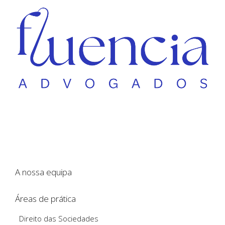
A nossa equipa
Áreas de prática
Direito das Sociedades