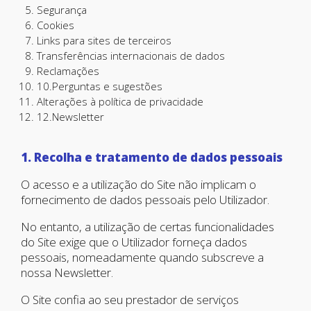
Segurança
Cookies
Links para sites de terceiros
Transferências internacionais de dados
Reclamações
10.Perguntas e sugestões
Alterações à política de privacidade
12.Newsletter
1. Recolha e tratamento de dados pessoais
O acesso e a utilização do Site não implicam o
fornecimento de dados pessoais pelo Utilizador.
No entanto, a utilização de certas funcionalidades
do Site exige que o Utilizador forneça dados
pessoais, nomeadamente quando subscreve a
nossa Newsletter.
O Site confia ao seu prestador de serviços