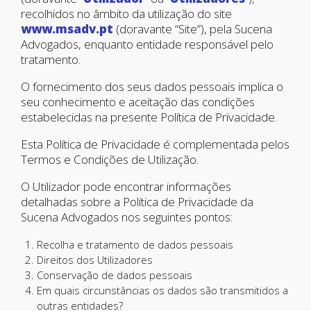
recolhidos no âmbito da utilização do site
www.msadv.pt
(doravante “Site”), pela Sucena
Advogados, enquanto entidade responsável pelo
tratamento.
O fornecimento dos seus dados pessoais implica o
seu conhecimento e aceitação das condições
estabelecidas na presente Política de Privacidade.
Esta Política de Privacidade é complementada pelos
Termos e Condições de Utilização.
O Utilizador pode encontrar informações
detalhadas sobre a Política de Privacidade da
Sucena Advogados nos seguintes pontos:
Recolha e tratamento de dados pessoais
Direitos dos Utilizadores
Conservação de dados pessoais
Em quais circunstâncias os dados são transmitidos a
outras entidades?