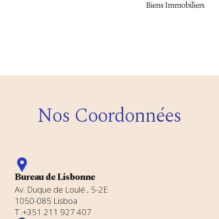
Biens Immobiliers
Nos Coordonnées
Bureau de Lisbonne
Av. Duque de Loulé , 5-2E
1050-085 Lisboa
T :+351 211 927 407