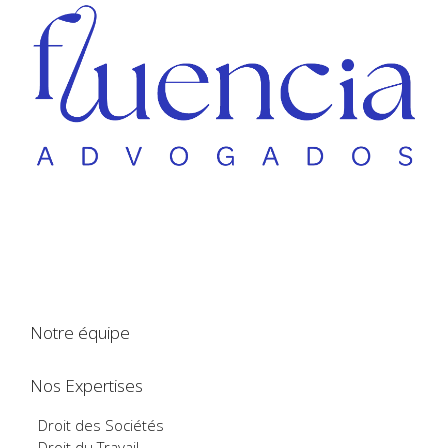
Notre équipe
Nos Expertises
Droit des Sociétés
Droit du Travail