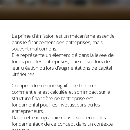
La prime d’émission est un mécanisme essentiel
dans le financement des entreprises, mais
souvent mal compris.
Elle représente un élément clé dans la levée de
fonds pour les entreprises, que ce soit lors de
leur création ou lors d’augmentations de capital
ultérieures.
Comprendre ce que signifie cette prime,
comment elle est calculée et son impact sur la
structure financière de l’entreprise est
fondamental pour les investisseurs ou les
entrepreneurs.
Dans cette infographie nous explorerons les
fondamentaux de ce concept dans un contexte