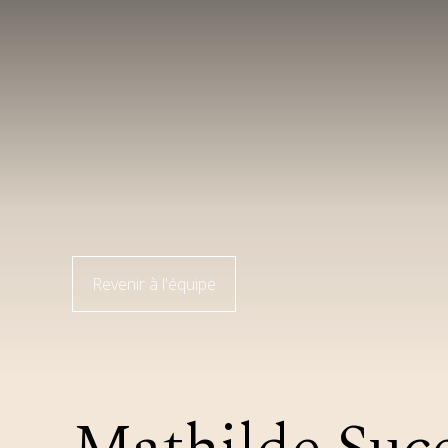
Revenir à l'équipe