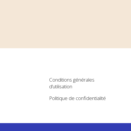
Conditions générales
d’utilisation
Politique de confidentialité