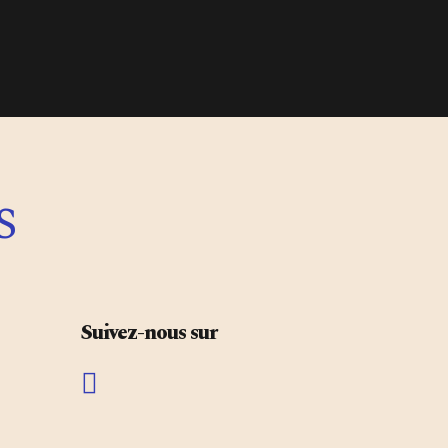
s
Suivez-nous sur