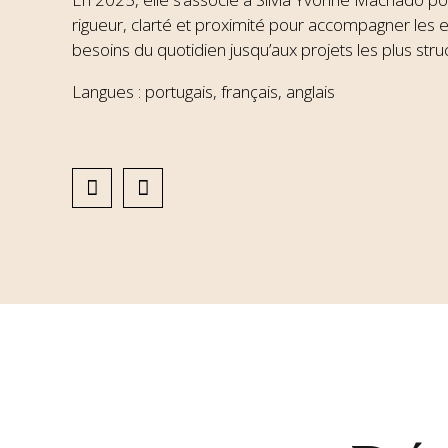
rigueur, clarté et proximité pour accompagner les e
besoins du quotidien jusqu’aux projets les plus struc
Langues : portugais, français, anglais