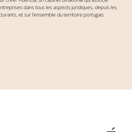
ntreprises dans tous les aspects juridiques, depuis les
turants, et sur l’ensemble du territoire portugais.