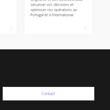
sécuriser vos décisions et
optimiser vos opérations au
Portugal et à l’international.
Contact