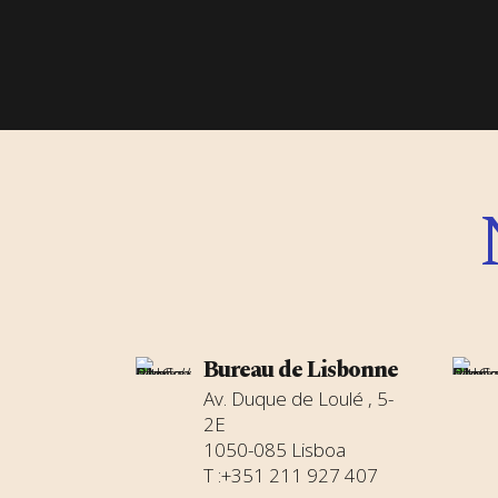
Bureau de Lisbonne
Av. Duque de Loulé , 5-
2E
1050-085 Lisboa
T :+351 211 927 407