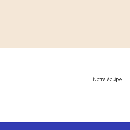
Notre équipe