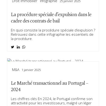
Droit Immobilier
Infographie
25 janvier 2025
La procédure spéciale d’expulsion dans le
cadre des contrats de bail
En quoi consiste la procédure spéciale d’expulsion ?
Retrouvez dans cette infographie les essentiels de
la procédure.
M&a
1 janvier 2025
Le Marché transactionnel au Portugal –
2024
Les chiffres clés En 2024, le Portugal confirme son
attractivité pour les investisseurs, malgré un léger