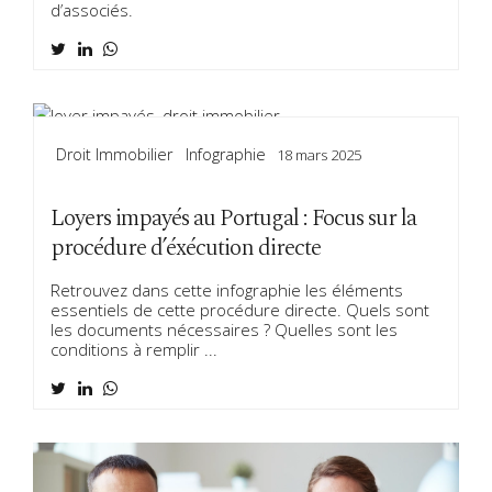
d’associés.
Droit Immobilier
Infographie
18 mars 2025
Loyers impayés au Portugal : Focus sur la
procédure d’éxécution directe
Retrouvez dans cette infographie les éléments
essentiels de cette procédure directe. Quels sont
les documents nécessaires ? Quelles sont les
conditions à remplir ...