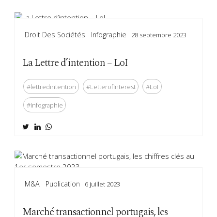
Droit Des Sociétés
Infographie
28 septembre 2023
La Lettre d’intention – LoI
#lettredintention
#LetterofInterest
#LoI
#Infographie
M&a
Publication
6 juillet 2023
Marché transactionnel portugais, les