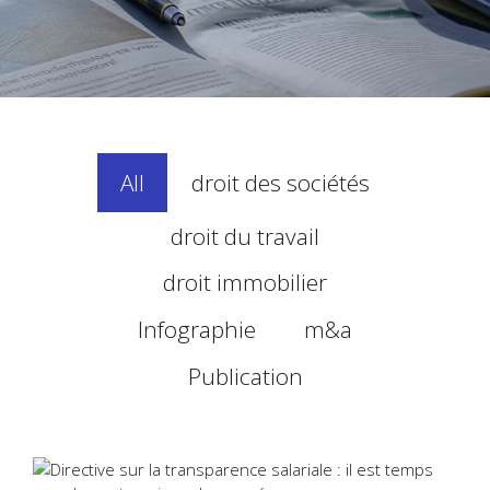
All
droit des sociétés
droit du travail
droit immobilier
Infographie
m&a
Publication