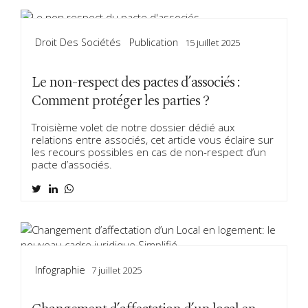
Droit Des Sociétés
Publication
15 juillet 2025
Le non-respect des pactes d’associés :
Comment protéger les parties ?
Troisième volet de notre dossier dédié aux
relations entre associés, cet article vous éclaire sur
les recours possibles en cas de non-respect d’un
pacte d’associés.
Infographie
7 juillet 2025