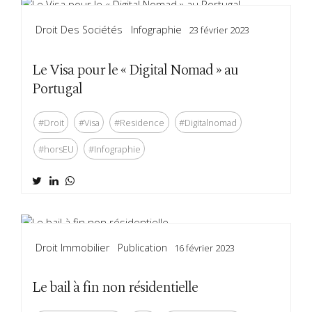
Droit Des Sociétés
Infographie
23 février 2023
Le Visa pour le « Digital Nomad » au
Portugal
#Droit
#Visa
#Residence
#Digitalnomad
#horsEU
#Infographie
Droit Immobilier
Publication
16 février 2023
Le bail à fin non résidentielle