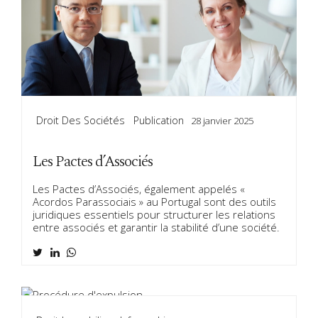
Droit Des Sociétés
Publication
28 janvier 2025
Les Pactes d’Associés
Les Pactes d’Associés, également appelés «
Acordos Parassociais » au Portugal sont des outils
juridiques essentiels pour structurer les relations
entre associés et garantir la stabilité d’une société.