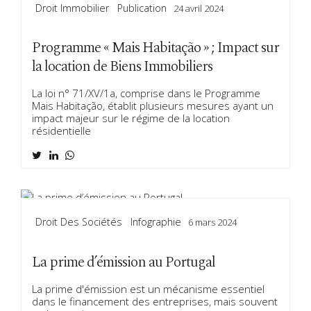
Droit Immobilier
Publication
24 avril 2024
Programme « Mais Habitação » ; Impact sur
la location de Biens Immobiliers
La loi n° 71/XV/1a, comprise dans le Programme
Mais Habitação, établit plusieurs mesures ayant un
impact majeur sur le régime de la location
résidentielle
Droit Des Sociétés
Infographie
6 mars 2024
La prime d’émission au Portugal
La prime d'émission est un mécanisme essentiel
dans le financement des entreprises, mais souvent