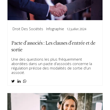
Droit Des Sociétés
Infographie
12 juillet 2024
Pacte d’associés : Les clauses d’entrée et de
sortie
Une des questions les plus fréquemment
abordées dans un pacte d'associés concerne la
régulation précise des modalités de sortie d'un
associé.