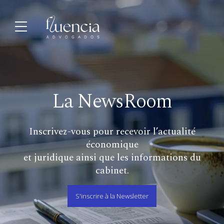
La NewsRoom
Inscrivez-vous pour recevoir l’actualité
économique
et juridique ainsi que les informations du
cabinet.
S'inscrire à la Newsletter