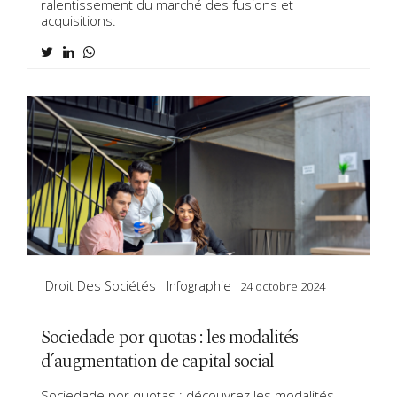
ralentissement du marché des fusions et
acquisitions.
Droit Des Sociétés
Infographie
24 octobre 2024
Sociedade por quotas : les modalités
d’augmentation de capital social
Sociedade por quotas : découvrez les modalités