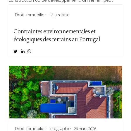
Droit Immobilier
17 juin 2026
Contraintes environnementales et
écologiques des terrains au Portugal
Droit Immobilier
Infographie
26 mars 2026