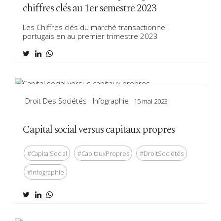
chiffres clés au 1er semestre 2023
Les Chiffres clés du marché transactionnel
portugais en au premier trimestre 2023
Droit Des Sociétés
Infographie
15 mai 2023
Capital social versus capitaux propres
#CapitalSocial
#CapitauxPropres
#DroitSociétés
#Infographie