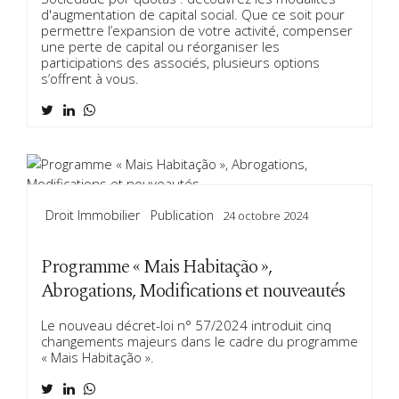
d'augmentation de capital social. Que ce soit pour
permettre l’expansion de votre activité, compenser
une perte de capital ou réorganiser les
participations des associés, plusieurs options
s’offrent à vous.
Droit Immobilier
Publication
24 octobre 2024
Programme « Mais Habitação »,
Abrogations, Modifications et nouveautés
Le nouveau décret-loi n° 57/2024 introduit cinq
changements majeurs dans le cadre du programme
« Mais Habitação ».