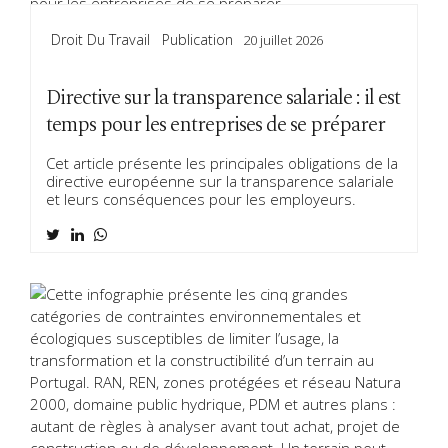
Droit Du Travail
Publication
20 juillet 2026
Directive sur la transparence salariale : il est
temps pour les entreprises de se préparer
Cet article présente les principales obligations de la
directive européenne sur la transparence salariale
et leurs conséquences pour les employeurs.