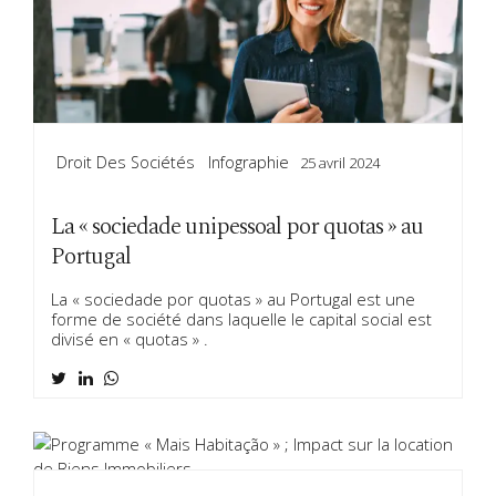
Droit Des Sociétés
Infographie
25 avril 2024
La « sociedade unipessoal por quotas » au
Portugal
La « sociedade por quotas » au Portugal est une
forme de société dans laquelle le capital social est
divisé en « quotas » .