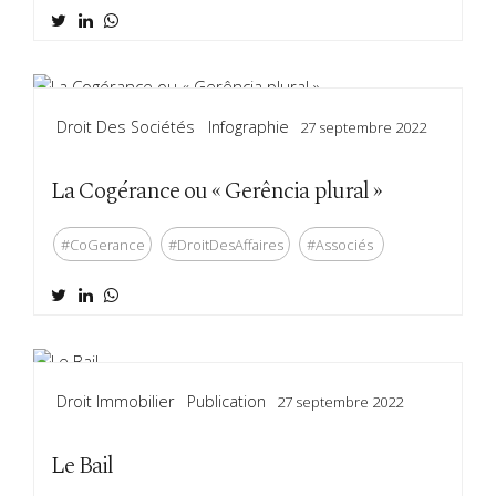
Droit Des Sociétés
Infographie
27 septembre 2022
La Cogérance ou « Gerência plural »
#CoGerance
#DroitDesAffaires
#Associés
Droit Immobilier
Publication
27 septembre 2022
Le Bail