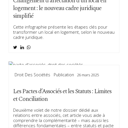
Changement d’affectation d’un local en
logement : le nouveau cadre juridique
simplifié
Cette infographie présente les étapes clés pour
transformer un local en logement, selon le nouveau
cadre juridique.
Droit Des Sociétés
Publication
26 mars 2025
Les Pactes d’Associés et les Statuts : Limites
et Conciliation
Deuxième volet de notre dossier dédié aux
relations entre associés, cet article vous aide à
comprendre la complémentarité – mais aussi les
différences fondamentales – entre statuts et pacte