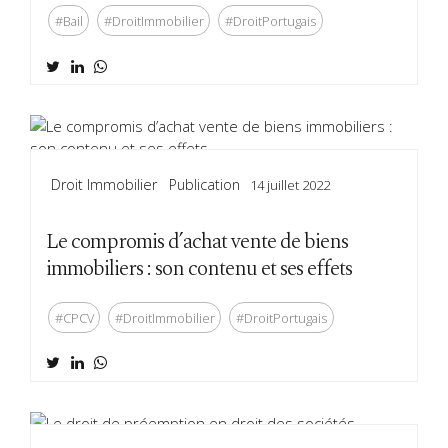
#Bail
#DroitImmobilier
#DroitPortugais
Droit Immobilier
Publication
14 juillet 2022
Le compromis d’achat vente de biens
immobiliers : son contenu et ses effets
#CPCV
#DroitImmobilier
#DroitPortugais