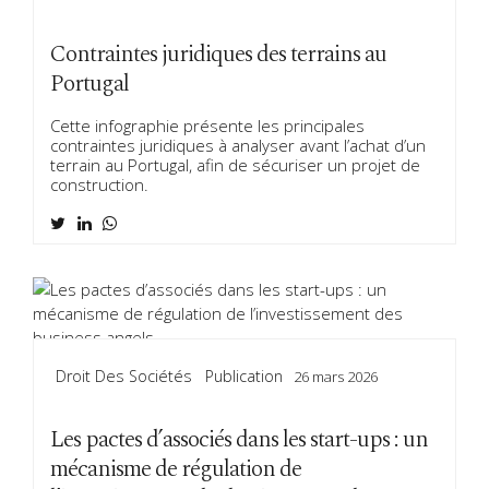
Contraintes juridiques des terrains au
Portugal
Cette infographie présente les principales
contraintes juridiques à analyser avant l’achat d’un
terrain au Portugal, afin de sécuriser un projet de
construction.
Droit Des Sociétés
Publication
26 mars 2026
Les pactes d’associés dans les start-ups : un
mécanisme de régulation de