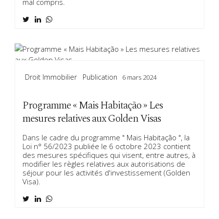
mal compris.
Droit Immobilier
Publication
6 mars 2024
Programme « Mais Habitação » Les
mesures relatives aux Golden Visas
Dans le cadre du programme " Mais Habitação ", la
Loi n° 56/2023 publiée le 6 octobre 2023 contient
des mesures spécifiques qui visent, entre autres, à
modifier les règles relatives aux autorisations de
séjour pour les activités d'investissement (Golden
Visa).