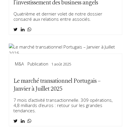
l’investissement des business angels
Quatrième et dernier volet de notre dossier
consacré aux relations entre associés.
M&a
Publication
1 août 2025
Le marché transationnel Portugais –
Janvier à Juillet 2025
7 mois d’activité transactionnelle. 309 opérations,
4,8 milliards d’euros : retour sur les grandes
tendances.