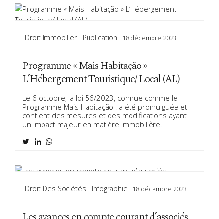
Droit Immobilier
Publication
18 décembre 2023
Programme « Mais Habitação »
L’Hébergement Touristique/ Local (AL)
Le 6 octobre, la loi 56/2023, connue comme le
Programme Mais Habitação , a été promulguée et
contient des mesures et des modifications ayant
un impact majeur en matière immobilière.
Droit Des Sociétés
Infographie
18 décembre 2023
Les avances en compte courant d’associés