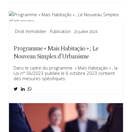
Droit Immobilier
Publication
25 juillet 2024
Programme « Mais Habitação » ; Le
Nouveau Simplex d’Urbanisme
Dans le cadre du programme » Mais Habitação « , la
Loi n° 56/2023 publiée le 6 octobre 2023 contient
des mesures spécifiques.