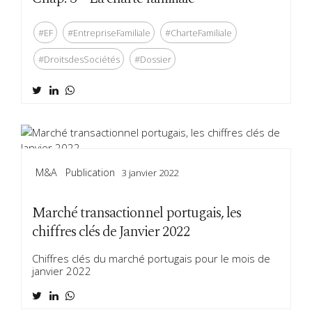
#EF
#EntrepriseFamiliale
#CharteFamiliale
#DroitsdesSociétés
#Dossier
M&a
Publication
3 janvier 2022
Marché transactionnel portugais, les
chiffres clés de Janvier 2022
Chiffres clés du marché portugais pour le mois de
janvier 2022